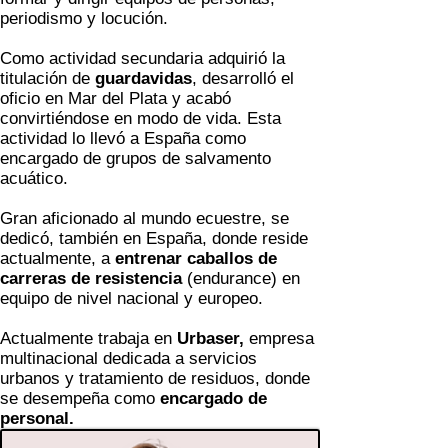
periodismo y locución.
Como actividad secundaria adquirió la
titulación de
guardavidas
, desarrolló el
oficio en Mar del Plata y acabó
convirtiéndose en modo de vida. Esta
actividad lo llevó a España como
encargado de grupos de salvamento
acuático.
Gran aficionado al mundo ecuestre, se
dedicó, también en España, donde reside
actualmente, a
entrenar caballos de
carreras de resistencia
(endurance) en
equipo de nivel nacional y europeo.
Actualmente trabaja en
Urbaser,
empresa
multinacional dedicada a servicios
urbanos y tratamiento de residuos, donde
se desempeña como
encargado de
personal.