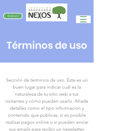
donations
Términos de uso
Sección de términos de uso. Este es un
buen lugar para indicar cuál es la
naturaleza de tu sitio web a tus
visitantes y cómo pueden usarlo. Añade
detalles como el tipo información y
contenido que publicas, si es posible
realizar pagos online o si pueden enviar
sus emails para recibir un newsletter.