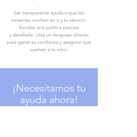
Ser transparente ayuda a que los
visitantes confíen en ti y tu servicio.
Escribe una política precisa
y detallada. ¡Usa un lenguaje directo
para ganar su confianza y asegurar que
vuelvan a tu sitio!
¡Necesitamos tu
ayuda ahora!
Donar